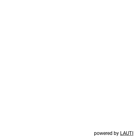
powered by
LAUTI