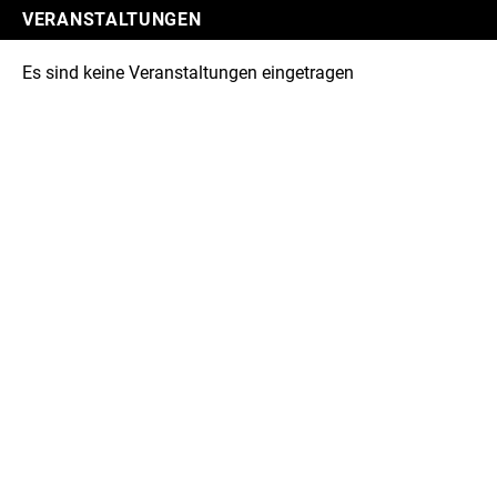
VERANSTALTUNGEN
Es sind keine Veranstaltungen eingetragen